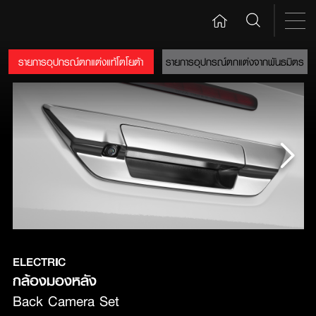
รายการอุปกรณ์ตกแต่งแท้โตโยต้า
รายการอุปกรณ์ตกแต่งจากพันธมิตร
ELECTRIC
Back Camera Set