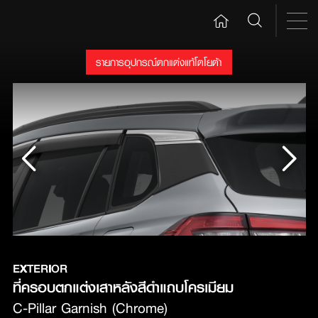
รายการอุปกรณ์ตกแต่งแท้โตโยต้า
EXTERIOR
ที่ครอบตกแต่งเสาหลังสีดำแถบโครเมียม
C-Pillar Garnish (Chrome)