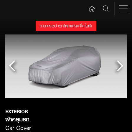
รายการอุปกรณ์ตกแต่งแท้โตโยต้า
EXTERIOR
ผ้าคลุมรถ
Car Cover 