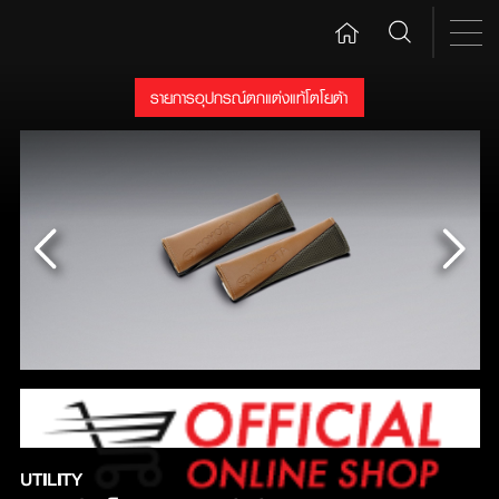
รายการอุปกรณ์ตกแต่งแท้โตโยต้า
UTILITY