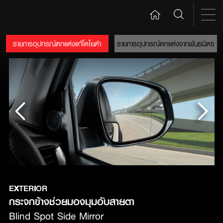
รายการอุปกรณ์ตกแต่งแท้โตโยต้า
รายการอุปกรณ์ตกแต่งจากพันธมิตร
EXTERIOR
กระจกข้างช่วยมองมุมอับสายตา
Blind Spot Side Mirror           