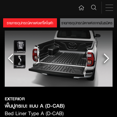
รายการอุปกรณ์ตกแต่งแท้โตโยต้า
รายการอุปกรณ์ตกแต่งจากพันธมิตร
EXTERIOR
พื้นปูกระบะ แบบ A (D-CAB)
Bed Liner Type A (D-CAB)