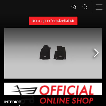
รายการอุปกรณ์ตกแต่งแท้โตโยต้า
INTERIOR