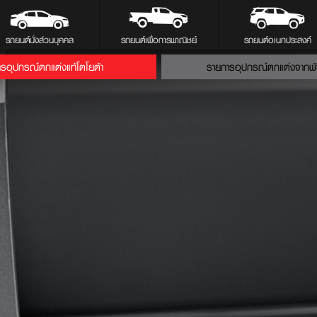
รถยนต์นั่งส่วนบุคคล
รถยนต์เพื่อการพาณิชย์
รถยนต์อเนกประสงค์
รอุปกรณ์ตกแต่งแท้โตโยต้า
รายการอุปกรณ์ตกแต่งจากพ