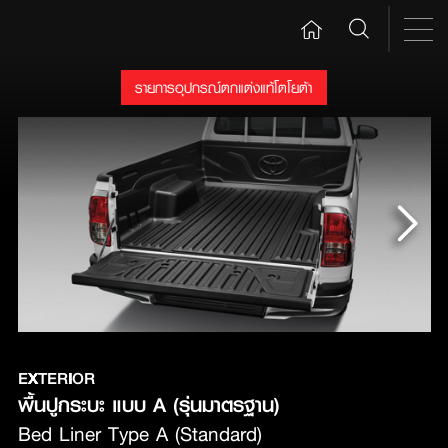
รายการอุปกรณ์ตกแต่งแท้โตโยต้า
EXTERIOR
พื้นปูกระบะ แบบ A (รุ่นมาตรฐาน)
Bed Liner Type A (Standard)