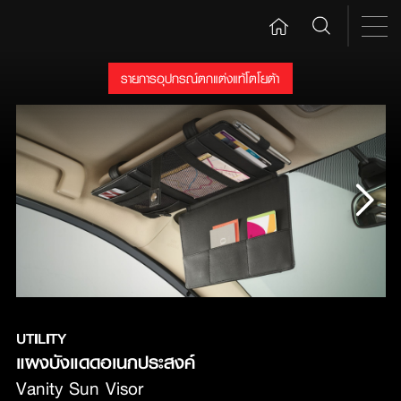
รายการอุปกรณ์ตกแต่งแท้โตโยต้า
UTILITY
แผงบังแดดอเนกประสงค์
Vanity Sun Visor