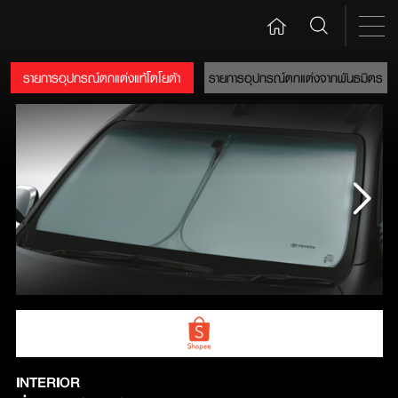
รายการอุปกรณ์ตกแต่งแท้โตโยต้า
รายการอุปกรณ์ตกแต่งจากพันธมิตร
INTERIOR