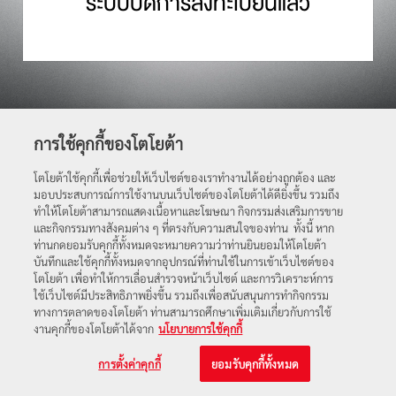
ระบบปิดการลงทะเบียนแล้ว
การใช้คุกกี้ของโตโยต้า
โตโยต้าใช้คุกกี้เพื่อช่วยให้เว็บไซต์ของเราทำงานได้อย่างถูกต้อง และ
มอบประสบการณ์การใช้งานบนเว็บไซต์ของโตโยต้าได้ดียิ่งขึ้น รวมถึง
ทำให้โตโยต้าสามารถแสดงเนื้อหาและโฆษณา กิจกรรมส่งเสริมการขาย
และกิจกรรมทางสังคมต่าง ๆ ที่ตรงกับความสนใจของท่าน ทั้งนี้ หาก
ท่านกดยอมรับคุกกี้ทั้งหมดจะหมายความว่าท่านยินยอมให้โตโยต้า
บันทึกและใช้คุกกี้ทั้งหมดจากอุปกรณ์ที่ท่านใช้ในการเข้าเว็บไซต์ของ
โตโยต้า เพื่อทำให้การเลื่อนสำรวจหน้าเว็บไซต์ และการวิเคราะห์การ
ใช้เว็บไซต์มีประสิทธิภาพยิ่งขึ้น รวมถึงเพื่อสนับสนุนการทำกิจกรรม
ทางการตลาดของโตโยต้า ท่านสามารถศึกษาเพิ่มเติมเกี่ยวกับการใช้
งานคุกกี้ของโตโยต้าได้จาก
นโยบายการใช้คุกกี้
การตั้งค่าคุกกี้
ยอมรับคุกกี้ทั้งหมด