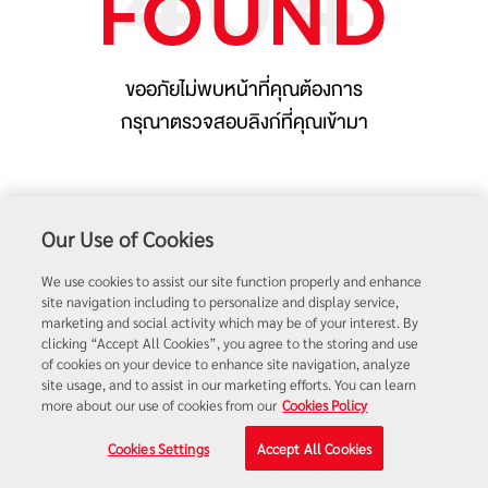
FOUND
ขออภัยไม่พบหน้าที่คุณต้องการ
กรุณาตรวจสอบลิงก์ที่คุณเข้ามา
Our Use of Cookies
We use cookies to assist our site function properly and enhance
site navigation including to personalize and display service,
marketing and social activity which may be of your interest. By
clicking “Accept All Cookies”, you agree to the storing and use
of cookies on your device to enhance site navigation, analyze
site usage, and to assist in our marketing efforts. You can learn
more about our use of cookies from our
Cookies Policy
Find us on
Cookies Settings
Accept All Cookies
สงวนลิขสิทธิ์ พ.ศ. 2565 บริษัท โตโยต้า มอเตอร์ ประเทศไทย จำกัด