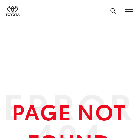
PAGE NOT