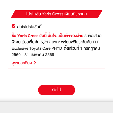
โปรโมชัน
Yaris Cross
เดือนสิงหาคม
สนใจโปรโมชันนี้
ซื้อ Yaris Cross วันนี้ มั่นใจ..เป็นเจ้าของง่าย
รับข้อเสนอ
พิเศษ ผ่อนเริ่มต้น 5,717 บาท* พร้อมฟรีประกันภัย TLT
Exclusive Toyota Care PHYD ตั้งแต่วันที่ 1 กรกฎาคม
2569 - 31 สิงหาคม 2569
ดูรายละเอียด
ถัดไป
โปรโมชัน
ตารางราคา