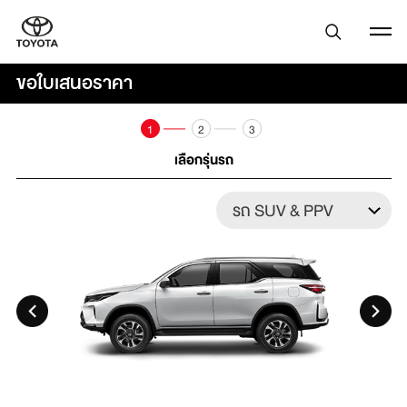
ขอใบเสนอราคา
1
2
3
เลือกรุ่นรถ