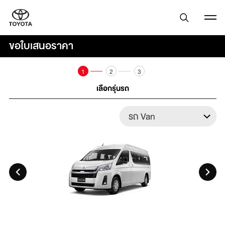
ขอใบเสนอราคา
1
2
3
เลือกรุ่นรถ