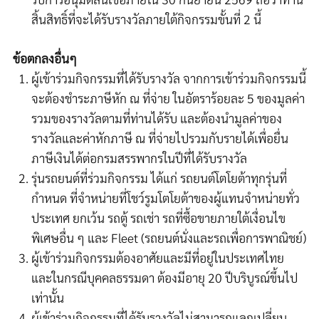
สิ้นสิทธิ์ที่จะได้รับรางวัลภายใต้กิจกรรมขั้นที่
2
นี้
ข้อตกลงอื่นๆ
ผู้เข้าร่วมกิจกรรมที่ได้รับรางวัล จากการเข้าร่วมกิจกรรมนี้
จะต้องชำระภาษีหัก ณ ที่จ่าย ในอัตราร้อยละ 5 ของมูลค่า
รวมของรางวัลตามที่ท่านได้รับ และต้องนำมูลค่าของ
รางวัลและค่าหักภาษี ณ ที่จ่ายไปรวมกับรายได้เพื่อยื่น
ภาษีเงินได้ต่อกรมสรรพากรในปีที่ได้รับรางวัล
รุ่นรถยนต์ที่ร่วมกิจกรรม ได้แก่ รถยนต์โตโยต้าทุกรุ่นที่
กำหนด ที่จำหน่ายที่โชว์รูมโตโยต้าของผู้แทนจำหน่ายทั่ว
ประเทศ ยกเว้น รถตู้ รถเช่า รถที่ซื้อขายภายใต้เงื่อนไข
พิเศษอื่น ๆ และ Fleet (รถยนต์นั่งและรถเพื่อการพาณิชย์)
ผู้เข้าร่วมกิจกรรมต้องอาศัยและมีที่อยู่ในประเทศไทย
และในกรณีบุคคลธรรมดา ต้องมีอายุ 20 ปีบริบูรณ์ขึ้นไป
เท่านั้น
ผู้เข้าร่วมกิจกรรมที่ได้รับรางวัลไม่สามารถแลกเปลี่ยน