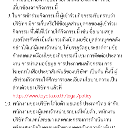
เกี่ยวข้องจากกิจกรรมนี้
ในการเข้าร่วมกิจกรรมนี้ ผู้เข้าร่วมกิจกรรมรับทราบว่า
บริษัทฯ มีการเก็บหรือใช้ข้อมูลส่วนบุคคลของผู้เข้าร่วม
กิจกรรม ที่ได้ให้ไว้ภายใต้กิจกรรมนี้ เช่น ชื่อ นามสกุล
เบอร์โทรศัพท์ เป็นต้น รวมถึงเปิดเผยข้อมูลส่วนบุคคลดัง
กล่าวให้แก่ผู้แทนจำหน่าย ให้บรรลุวัตถุประสงค์ตามข้อ
กำหนดและเงื่อนไขของกิจกรรมนี้ เช่น การติดต่อประสาน
งาน การนำเสนอข้อมูล การประกาศผลกิจกรรม การ
โฆษณาในสื่อประชาสัมพันธ์ของบริษัทฯ เป็นต้น ทั้งนี้ ผู้
เข้าร่วมกิจกรรมได้ศึกษารายละเอียดนโยบายความเป็น
ส่วนตัวของบริษัทฯ แล้วที่
https://www.toyota.co.th/legal/policy
พนักงานของบริษัท โตโยต้า มอเตอร์ ประเทศไทย จำกัด,
พนักงานของผู้แทนจำหน่ายรถยนต์โตโยต้า , พนักงาน
บริษัทตัวแทนโฆษณา และคณะกรรมการดำเนินงาน
พร้อมสมาชิกในครอบครัวของบุคคลดังกล่าวข้างต้น (1