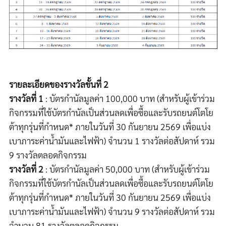
รายละเอียดของรางวัลขั้นที่
2
รางวัลที่
1
:
บัตรกำนัล
มูลค่า
100,000
บาท
(
สำหรับผู้เข้าร่วม
กิจกรรมที่ใช้บัตรกำนัลเป็นส่วนลดเพื่อซื้อและรับรถยนต์โตโย
ต้าทุกรุ่นที่กำหนด
*
ภายในวันที่
30
กันยายน
2569
เพื่อแบ่ง
เบาภาระค่าน้ำมันและไฟฟ้า
)
จำนวน
1
รางวัลต่อสัปดาห์ รวม
9
รางวัลตลอดกิจกรรม
รางวัลที่
2
:
บัตรกำนัล
มูลค่า
50,000
บาท
(
สำหรับผู้เข้าร่วม
กิจกรรมที่ใช้บัตรกำนัลเป็นส่วนลดเพื่อซื้อและรับรถยนต์โตโย
ต้าทุกรุ่นที่กำหนด
*
ภายในวันที่
30
กันยายน
2569
เพื่อแบ่ง
เบาภาระค่าน้ำมันและไฟฟ้า
)
จำนวน
9
รางวัลต่อสัปดาห์ รวม
จำนวน
81
รางวัลตลอดกิจกรรม