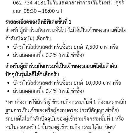
062
-
734
-
4181
ในวันและเวลาทำการ (วันจันทร์
–
ศุกร์
เวลา
08
:
30
–
18
:
00
น.)
รายละเอียดของสิทธิพิเศษขั้นที่
1
สำหรับผู้เข้าร่วมกิจกรรมทั่วไป (ไม่ได้เป็นเจ้าของรถยนต์โตโย
ต้าคันปัจจุบัน) เลือกรับ
บัตรกำนัลส่วนลดสำหรับซื้อรถยนต์
7,500
บาท หรือ
ส่วนลดดอกเบี้ย
0
.
3%
(กรณีเช่าซื้อ)
สำหรับผู้เข้าร่วมกิจกรรมที่เป็น
เจ้าของรถยนต์โตโยต้าคัน
ปัจจุบันรุ่นใดก็ได้
*
เลือกรับ
บัตรกำนัลส่วนลดสำหรับซื้อรถยนต์
10,000
บาท หรือ
ส่วนลดดอกเบี้ย
0
.
4%
(กรณีเช่าซื้อ)
*
หากต้องการใช้สิทธิ์ ผู้เข้าร่วมกิจกรรมขั้นที่
1
ต้องแสดงหลัก
ฐานการเป็นเจ้าของหรือผู้ครอบครอง (กรณีสัญญาเช่าซื้อ)
รถยนต์โตโยต้าคันปัจจุบันของผู้เข้าร่วมกิจกรรมขั้นที่
1
หรือ
คนในครอบครัว
1
ขั้นของผู้เข้าร่วมกิจกรรม ได้แก่ บิดา
/