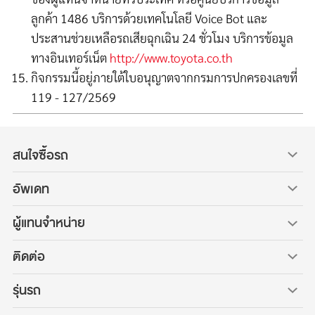
ลูกค้า 1486 บริการด้วยเทคโนโลยี Voice Bot และ
ประสานช่วยเหลือรถเสียฉุกเฉิน 24 ชั่วโมง บริการข้อมูล
ทางอินเทอร์เน็ต
http://www.toyota.co.th
กิจกรรมนี้อยู่ภายใต้ใบอนุญาตจากกรมการปกครองเลขที่
119 - 127/2569
สนใจซื้อรถ
อัพเดท
ผู้แทนจำหน่าย
ติดต่อ
รุ่นรถ