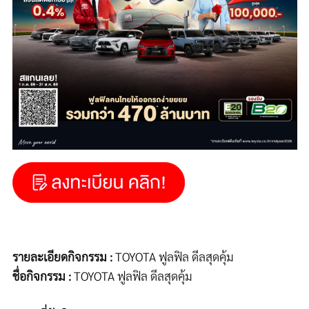
รายละเอียดกิจกรรม :
TOYOTA
ฟูลฟิล ดีลสุดคุ้ม
ชื่อกิจกรรม
:
TOYOTA
ฟูลฟิล ดีลสุดคุ้ม