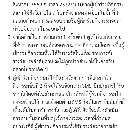
สิงหาคม 2569 ณ เวลา 23.59 น.) (หากผู้เข้าร่วมกิจกรรม
สแกนใช้สิทธิ์ภายใน 7 วันหลังจากลงทะเบียนในขั้นที่ 1
แต่เลยกำหนดการตัดรอบ รายชื่อผู้เข้าร่วมกิจกรรมจะถูก
นำไปจับสลากในรอบถัดไป)
จำกัดสิทธิ์ในการจับสลาก 1 ครั้ง ต่อ 1 ผู้เข้าร่วมกิจกรรม
ที่ทำการจองรถยนต์ตลอดระยะเวลากิจกรรม โดยรายชื่อผู้
เข้าร่วมกิจกรรมที่ไม่ได้รับรางวัลในแต่ละรอบการจับ
รางวัลประจำสัปดาห์ จะไม่ถูกนำกลับมาใช้ในการจับ
ฉลากในรอบถัดไป
ผู้เข้าร่วมกิจกรรมที่ได้รับรางวัลจากการจับฉลากใน
กิจกรรมขั้นที่ 2 นี้ จะได้รับข้อความ SMS ยืนยันการได้รับ
รางวัล โดยส่งไปยังหมายเลขโทรศัพท์ที่ผู้ร่วมกิจกรรมได้
ลงทะเบียนไว้ การแจ้งผลผ่าน SMS ถือเป็นการยืนยันสิทธิ์
เบื้องต้นในการรับรางวัล และผู้ได้รับสิทธิ์จะต้องดำเนิน
การตามขั้นตอนที่ระบุไว้ภายในระยะเวลาที่กำหนด
อย่างไรก็ดี ผู้เข้าร่วมกิจกรรมที่ได้รับรางวัลจากการเข้า