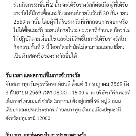
ร่วมกิจกรรมขั้นที่ 2 นั้น จะได้รับรางวัลก็ต่อเมื่อ ผู้ที่ได้รับ
รางวัลได้มีการซื้อและรับรถยนต์ภายในวันที่ 30 กันยายน
2569 เท่านั้น โดยผู้ที่ได้รับรางวัลที่เพิกถอนการจอง หรือ
ไม่ได้ซื้อและรับรถยนต์ภายในระยะเวลาที่กำหนด ถือว่าไม่
ได้ปฏิบัติตามเงื่อนไข และไม่มีสิทธิ์ในการได้รับรางวัลใน
กิจกรรมขั้นที่ 2 นี้ โดยบัตรกำนัลไม่สามารถแลกเปลี่ยน
เป็นเงินสดหรือของรางวัลอื่นได้
วัน เวลา และสถานที่ในการจับรางวัล
จับสลากทุกวันพุธหรือพฤหัสบดี ตั้งแต่
8
กรกฎาคม
2569
ถึง
3
กันยายน
2569
เวลา
08.00
–
15.00
น. ณ
บริษัท เวิร์คพอยท์
เอ็นเทอร์เทนเมนท์ จำกัด (มหาชน) ตั้งอยู่เลขที่ 99 หมู่ 2 ถนน
เลียบคลองเปรมประชากร ตำบลบางพูน อำเภอเมืองปทุมธานี
จังหวัดปทุมธานี 12000
วัน เวลา และช่องทางในการประกาศรางวัล