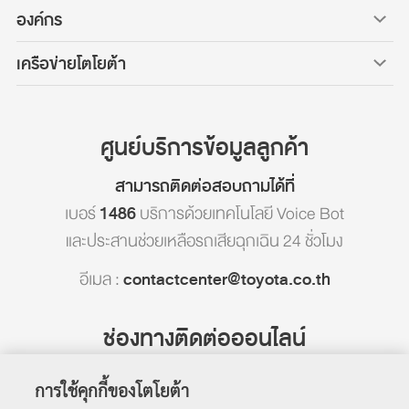
องค์กร
เครือข่ายโตโยต้า
ศูนย์บริการข้อมูลลูกค้า
สามารถติดต่อสอบถามได้ที่
เบอร์
1486
บริการด้วยเทคโนโลยี Voice Bot
และประสานช่วยเหลือรถเสียฉุกเฉิน 24 ชั่วโมง
อีเมล :
contactcenter@toyota.co.th
ช่องทางติดต่อออนไลน์
การใช้คุกกี้ของโตโยต้า