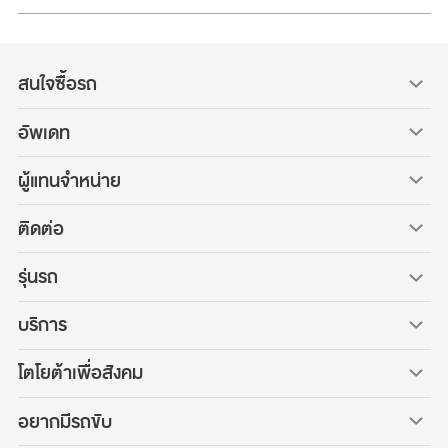
สนใจซื้อรถ
อัพเดท
ผู้แทนจำหน่าย
ติดต่อ
รุ่นรถ
บริการ
โตโยต้าเพื่อสังคม
อยากมีรถขับ