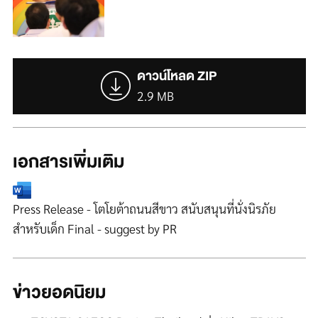
ดาวน์โหลด ZIP
2.9 MB
เอกสารเพิ่มเติม
Press Release - โตโยต้าถนนสีขาว สนับสนุนที่นั่งนิรภัย
สำหรับเด็ก Final - suggest by PR
ข่าวยอดนิยม