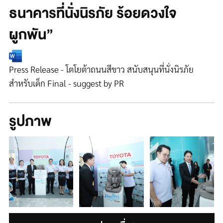
ธนาคารที่นั่งนิรภัย ร้อยดวงใจ
ผูกพัน”
Press Release - โตโยต้าถนนสีขาว สนับสนุนที่นั่งนิรภัย
สำหรับเด็ก Final - suggest by PR
รูปภาพ