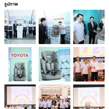
รูปภาพ