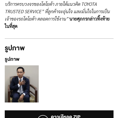
บริการครบวงจรของโตโยต้า ภายใต้แนวคิด TOYOTA
TRUSTED SERVICE” ที่ลูกค้าจะอุ่นใจ และมั่นใจในการเป็น
เจ้าของรถโตโยต้า ตลอดการใช้งาน”
นายศุภกรกล่าวทิ้งท้าย
ในที่สุด
รูปภาพ
รูปภาพ
ดาวน์โหลด ZIP