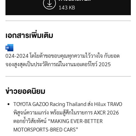
143 KB
เอกสารเพิ่มเติม
024-2024 โตโยต้าขอขอบคุณทุกความไว้วางใจ กับยอด
จองสูงสุดเป็นประวัติการณ์ในงานมอเตอร์โชว์ 2025
ข่าวยอดนิยม
TOYOTA GAZOO Racing Thailand ส่ง Hilux TRAVO
พิสูจน์ความแกร่ง พร้อมสู้ศึกในรายการ AXCR 2026
ตอกย้ำวิสัยทัศน์ “MAKING EVER-BETTER
MOTORSPORTS-BRED CARS”