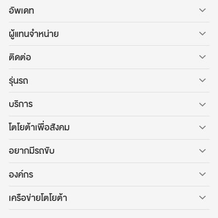
อัพเดท
ผู้แทนจำหน่าย
ติดต่อ
รุ่นรถ
บริการ
โตโยต้าเพื่อสังคม
อยากมีรถขับ
องค์กร
เครือข่ายโตโยต้า