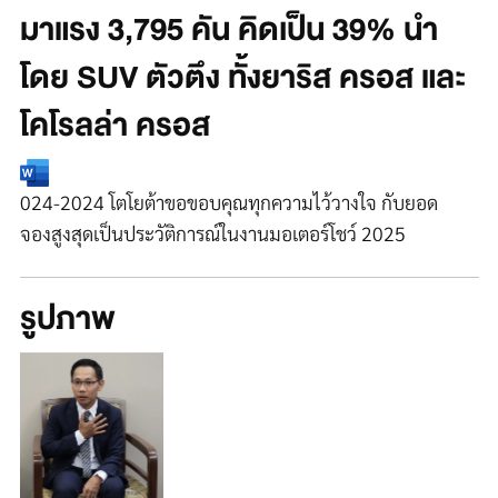
มาแรง 3,795 คัน คิดเป็น 39% นำ
โดย SUV ตัวตึง ทั้งยาริส ครอส และ
โคโรลล่า ครอส
024-2024 โตโยต้าขอขอบคุณทุกความไว้วางใจ กับยอด
จองสูงสุดเป็นประวัติการณ์ในงานมอเตอร์โชว์ 2025
รูปภาพ