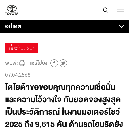
อัปเดต
เกี่ยวกับบริษัท
พิมพ์:
แชร์ไปยัง:
07.04.2568
โตโยต้าขอขอบคุณทุกความเชื่อมั่น
และความไว้วางใจ กับยอดจองสูงสุด
เป็นประวัติการณ์ ในงานมอเตอร์โชว์
2025 ถึง 9,615 คัน ด้านรถไฮบริดยัง