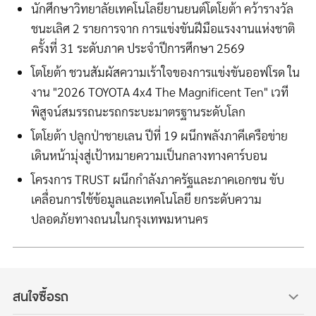
นักศึกษาวิทยาลัยเทคโนโลยียานยนต์โตโยต้า คว้ารางวัล
ชนะเลิศ 2 รายการจาก การแข่งขันฝีมือแรงงานแห่งชาติ
ครั้งที่ 31 ระดับภาค ประจำปีการศึกษา 2569
โตโยต้า ชวนสัมผัสความเร้าใจของการแข่งขันออฟโรด ใน
งาน "2026 TOYOTA 4x4 The Magnificent Ten" เวที
พิสูจน์สมรรถนะรถกระบะมาตรฐานระดับโลก
โตโยต้า ปลูกป่าชายเลน ปีที่ 19 ผนึกพลังภาคีเครือข่าย
เดินหน้ามุ่งสู่เป้าหมายความเป็นกลางทางคาร์บอน
โครงการ TRUST ผนึกกำลังภาครัฐและภาคเอกชน ขับ
เคลื่อนการใช้ข้อมูลและเทคโนโลยี ยกระดับความ
ปลอดภัยทางถนนในกรุงเทพมหานคร
สนใจซื้อรถ