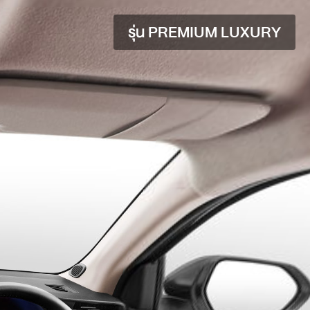
รุ่น PREMIUM LUXURY