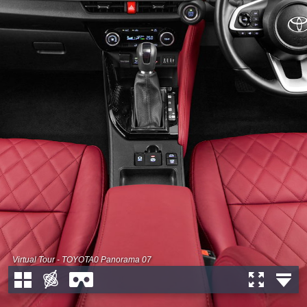
Virtual Tour - TOYOTA0 Panorama 07