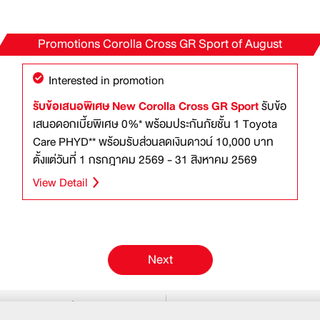
Promotions
Corolla Cross GR Sport
of August
Interested in promotion
รับข้อเสนอพิเศษ New Corolla Cross GR Sport
รับข้อ
เสนอดอกเบี้ยพิเศษ 0%* พร้อมประกันภัยชั้น 1 Toyota
Care PHYD** พร้อมรับส่วนลดเงินดาวน์ 10,000 บาท
ตั้งแต่วันที่ 1 กรกฎาคม 2569 - 31 สิงหาคม 2569
View Detail
Next
Promotions
Price List