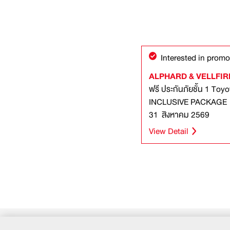
Interested in promo
ALPHARD & VELLFIRE เ
ฟรี ประกันภัยชั้น 1 To
INCLUSIVE PACKAGE ตั้งแต่วันที่ 3 สิงหาคม 2569 
31 สิงหาคม 2569
View Detail