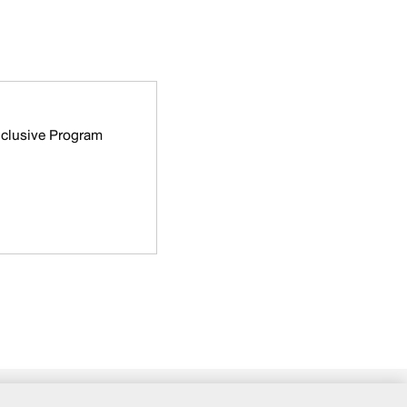
nclusive Program