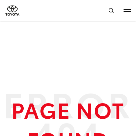
PAGE NOT